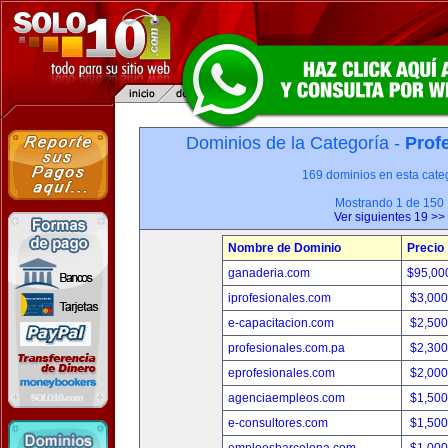
Dominios de la Categoría -
Prof
169 dominios en esta categ
Mostrando 1 de 150
Ver siguientes 19 >>
Nombre de Dominio
Precio
ganaderia.com
$95,00
iprofesionales.com
$3,00
e-capacitacion.com
$2,50
profesionales.com.pa
$2,30
eprofesionales.com
$2,00
agenciaempleos.com
$1,50
e-consultores.com
$1,50