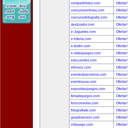
compartirfotos.com
Ofertar
concursoenlinea.com
Ofertar
concursofotografia.com
Ofertar
deslizador.com
Ofertar
e-Juguetes.com
Ofertar
e-loteria.com
Ofertar
e-teatro.com
Ofertar
e-videojuegos.com
Ofertar
educuentos.com
Ofertar
eKiosco.com
Ofertar
eventosbarcelona.com
Ofertar
eventosusa.com
Ofertar
expovideojuegos.com
Ofertar
feriadejuegos.com
Ofertar
foroconsolas.com
Ofertar
fotografiate.com
Ofertar
guiadiversion.com
Ofertar
infojuego.com
Ofertar