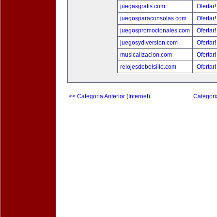
juegasgratis.com
Ofertar
juegosparaconsolas.com
Ofertar
juegospromocionales.com
Ofertar
juegosydiversion.com
Ofertar
musicalizacion.com
Ofertar
relojesdebolsillo.com
Ofertar
<< Categoria Anterior (Internet)
Categori